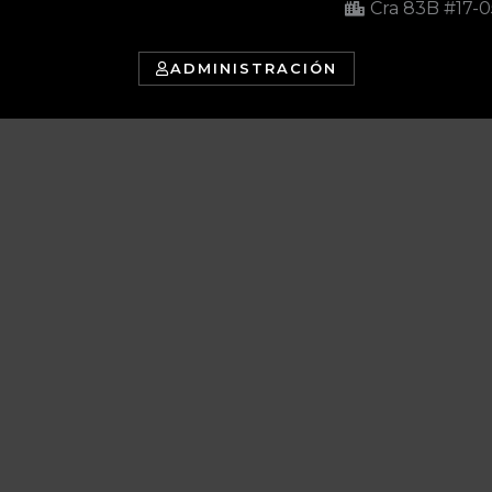
Cra 83B #17-0
ADMINISTRACIÓN