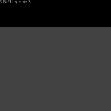
5 B/El Ingenio 3