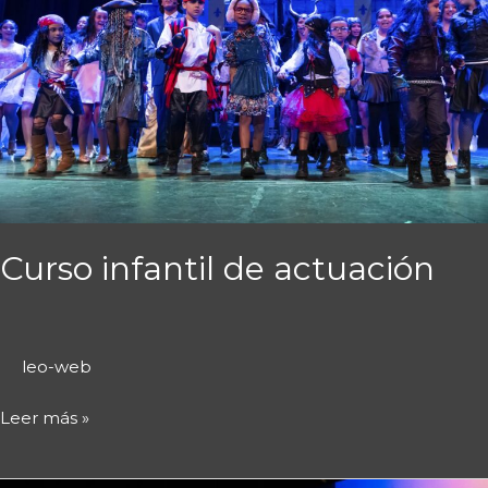
Curso infantil de actuación
leo-web
Leer más »