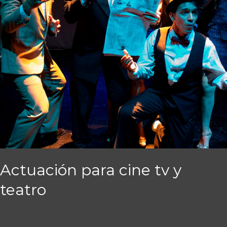
Actuación para cine tv y
teatro